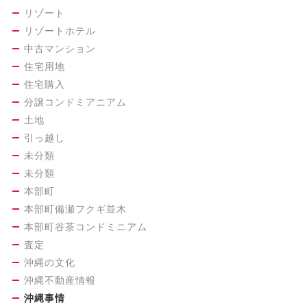
リゾート
リゾートホテル
中古マンション
住宅用地
住宅購入
分譲コンドミアニアム
土地
引っ越し
未分類
未分類
本部町
本部町備瀬フクギ並木
本部町谷茶コンドミニアム
査定
沖縄の文化
沖縄不動産情報
沖縄事情