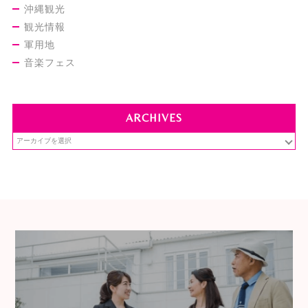
沖縄観光
観光情報
軍用地
音楽フェス
ARCHIVES