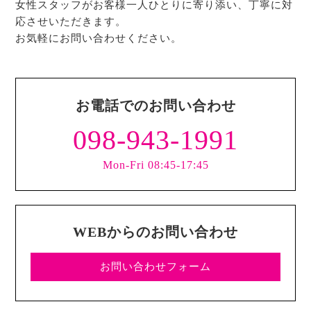
女性スタッフがお客様一人ひとりに寄り添い、丁寧に対
応させいただきます。
お気軽にお問い合わせください。
お電話でのお問い合わせ
098-943-1991
Mon-Fri 08:45-17:45
WEBからのお問い合わせ
お問い合わせフォーム