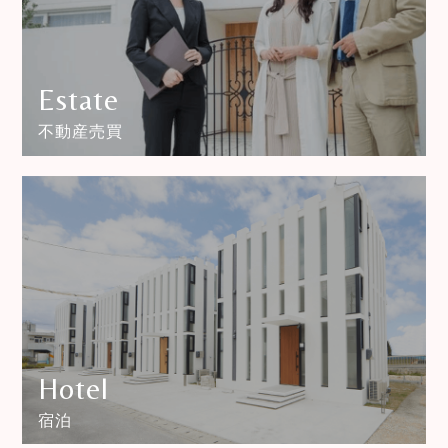
Estate
不動産売買
Hotel
宿泊