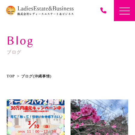
Blog
ブログ
TOP
ブログ(沖縄事情)