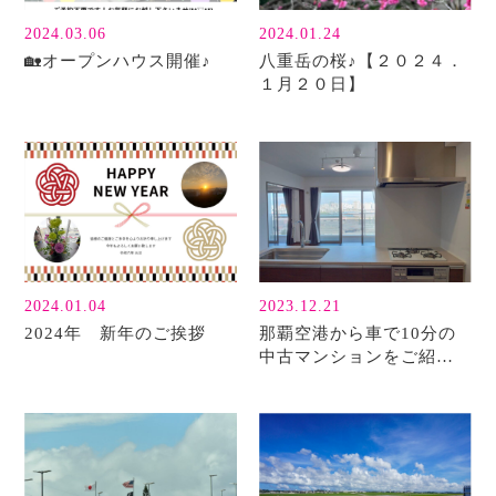
2024.03.06
2024.01.24
🏡オープンハウス開催♪
八重岳の桜♪【２０２４．
１月２０日】
2024.01.04
2023.12.21
2024年 新年のご挨拶
那覇空港から車で10分の
中古マンションをご紹介
(^^)/