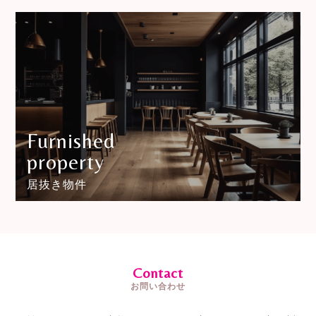
Furnished
property
居抜き物件
Contact
お問い合わせ