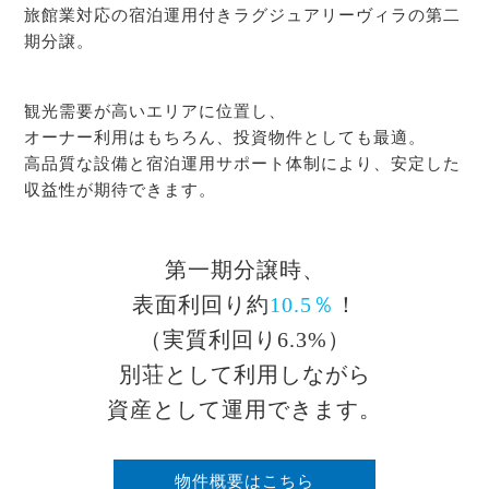
旅館業対応の宿泊運用付きラグジュアリーヴィラの第二
期分譲。
観光需要が高いエリアに位置し、
オーナー利用はもちろん、投資物件としても最適。
高品質な設備と宿泊運用サポート体制により、安定した
収益性が期待できます。
第一期分譲時、
表面利回り約
10.5％
！
（実質利回り6.3%）
別荘として利用しながら
資産として運用できます。
物件概要はこちら