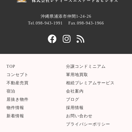
沖縄県浦添市仲間1-24-26
Tel.098-943-1991
Fax.098-943-1966
TOP
分譲コンドミニアム
コンセプト
軍用地買取
不動産売買
相続プレミアムサービス
宿泊
会社案内
居抜き物件
ブログ
物件情報
採用情報
新着情報
お問い合わせ
プライバシーポリシー