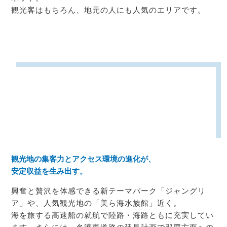
観光客はもちろん、地元の人にも人気のエリアです。
観光地の集客力とアクセス環境の進化が、
安定収益を生み出す。
興奮と贅沢を体感できる新テーマパーク「ジャングリ
ア」や、人気観光地の「美ら海水族館」近く。
海を旅する高速船の就航で陸路・海路ともに充実してい