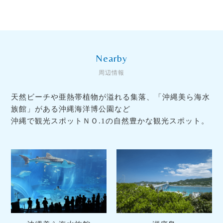
Nearby
周辺情報
天然ビーチや亜熱帯植物が溢れる集落、
「沖縄美ら海水
族館」がある沖縄海洋博公園など
沖縄で観光スポットＮＯ.1の自然豊かな観光スポット。