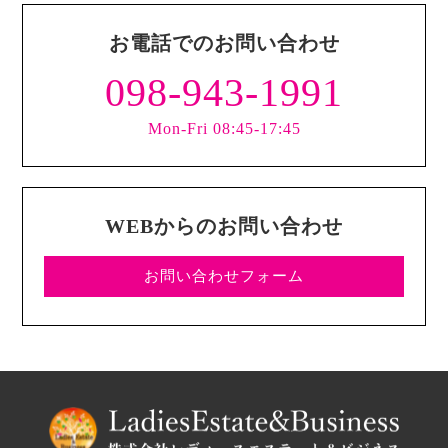
お電話でのお問い合わせ
098-943-1991
Mon-Fri 08:45-17:45
WEBからのお問い合わせ
お問い合わせフォーム