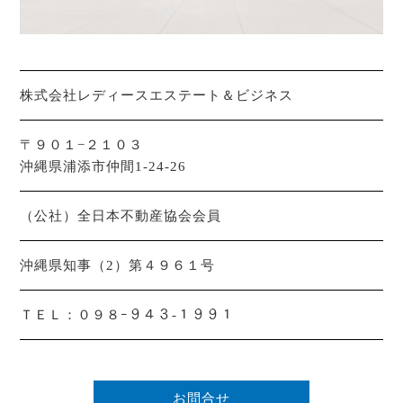
株式会社レディースエステート＆ビジネス
〒９０１−２１０３
沖縄県浦添市仲間1-24-26
（公社）全日本不動産協会会員
沖縄県知事（2）第４９６１号
ＴＥＬ：
０９８ｰ９４３-１９９１
お問合せ