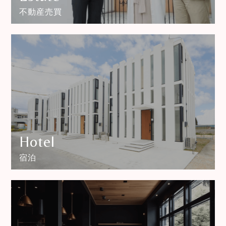
不動産売買
Hotel
宿泊