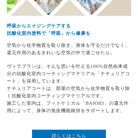
呼吸からエイジングケアする
抗酸化室内塗料で「呼吸」から健康を
空気から化学物質を取り除き、身体を守るだけでなく、
還元作用のあるきれいな空気の中で過ごせたら。
ヴィラブランは、そんな思いを叶える100%自然由来成
分の抗酸化室内コーティングマテリアル「ナチュリアコ
ート」を採用しています。
ナチュリアコートは、部屋の空気から化学物質を取り除
く抗酸化室内コーティングマテリアルです。
施工した室内は、フィトケミカル「BANSEI」の還元作
用によって、身体の免疫機能維持をサポートします。
詳しくはこちら