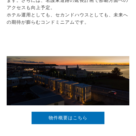
ます。さらには、名護東道路の延長計画で那覇方面への
アクセスも向上予定。
ホテル運用としても、セカンドハウスとしても、未来へ
の期待が膨らむコンドミニアムです。
物件概要はこちら