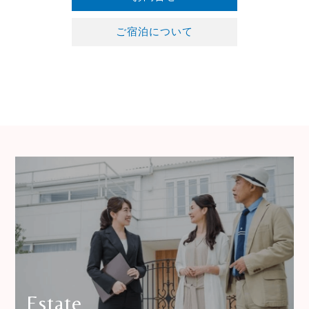
ご宿泊について
Estate