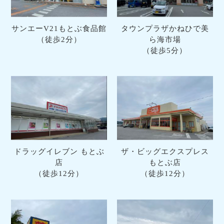
サンエーV21もとぶ食品館
タウンプラザかねひで美
（徒歩2分）
ら海市場
（徒歩5分）
ドラッグイレブン もとぶ
ザ・ビッグエクスプレス
店
もとぶ店
（徒歩12分）
（徒歩12分）