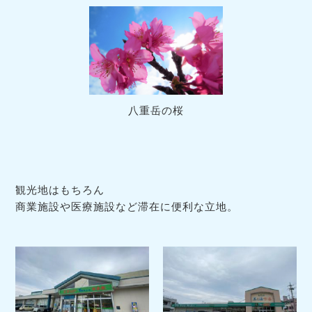
八重岳の桜
観光地はもちろん
商業施設や医療施設など滞在に便利な立地。