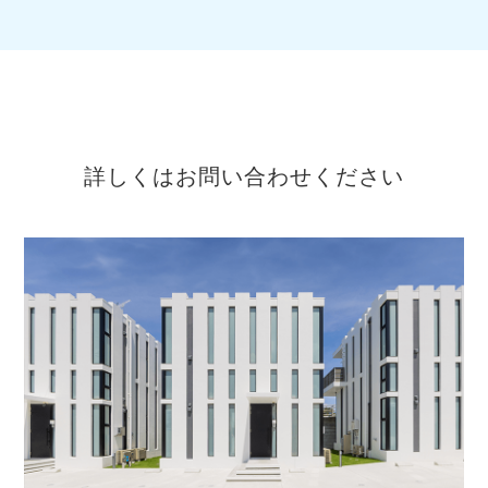
詳しくはお問い合わせください