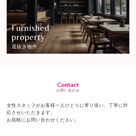
Furnished
property
居抜き物件
Contact
お問い合わせ
女性スタッフがお客様一人ひとりに寄り添い、丁寧に対
応させいただきます。
お気軽にお問い合わせください。