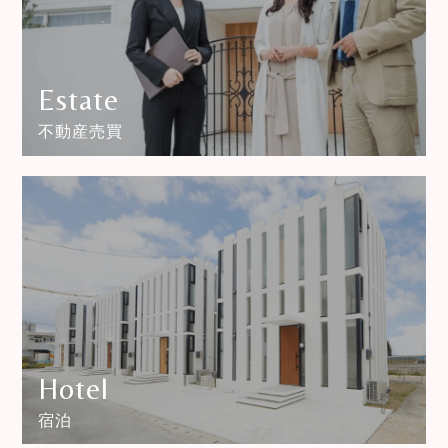
Estate
不動産売買
Hotel
宿泊