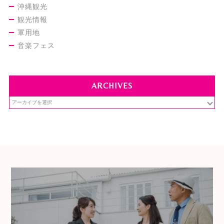
沖縄観光
観光情報
軍用地
音楽フェス
ARCHIVES