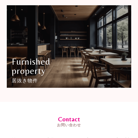
Furnished
property
居抜き物件
Contact
お問い合わせ