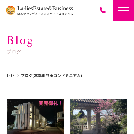
Blog
ブログ
TOP
ブログ(本部町谷茶コンドミニアム)