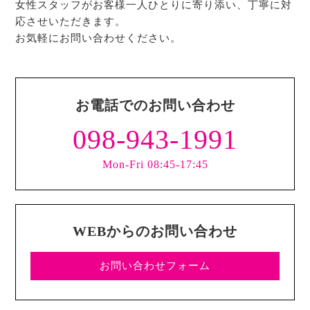
女性スタッフがお客様一人ひとりに寄り添い、丁寧に対
応させいただきます。
お気軽にお問い合わせください。
お電話でのお問い合わせ
098-943-1991
Mon-Fri 08:45-17:45
WEBからのお問い合わせ
お問い合わせフォーム