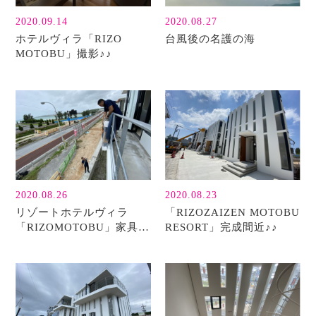
2020.09.14
2020.08.27
ホテルヴィラ「RIZO
台風後の名護の海
MOTOBU」撮影♪♪
2020.08.26
2020.08.23
リゾートホテルヴィラ
「RIZOZAIZEN MOTOBU
「RIZOMOTOBU」家具搬
RESORT」完成間近♪♪
入中！