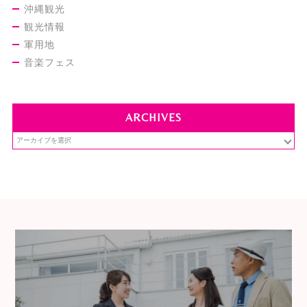
沖縄観光
観光情報
軍用地
音楽フェス
ARCHIVES