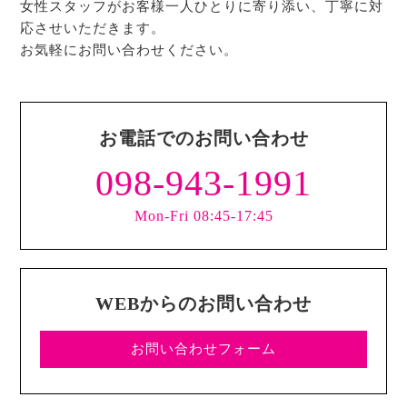
女性スタッフがお客様一人ひとりに寄り添い、丁寧に対
応させいただきます。
お気軽にお問い合わせください。
お電話でのお問い合わせ
098-943-1991
Mon-Fri 08:45-17:45
WEBからのお問い合わせ
お問い合わせフォーム