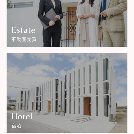
Estate
不動産売買
Hotel
宿泊