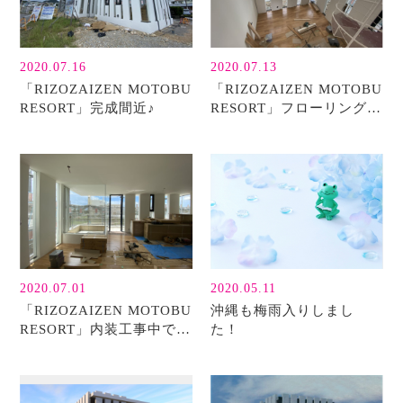
2020.07.16
2020.07.13
「RIZOZAIZEN MOTOBU
「RIZOZAIZEN MOTOBU
RESORT」完成間近♪
RESORT」フローリングが
仕上がりました！
2020.07.01
2020.05.11
「RIZOZAIZEN MOTOBU
沖縄も梅雨入りしまし
RESORT」内装工事中で
た！
す！