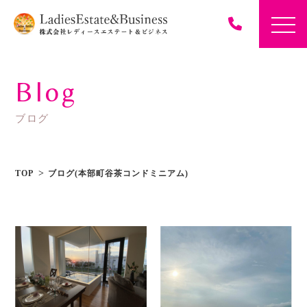
Blog
ブログ
TOP
ブログ(本部町谷茶コンドミニアム)