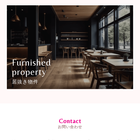
Furnished
property
居抜き物件
Contact
お問い合わせ