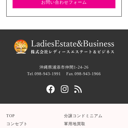
お問い合わせフォーム
沖縄県浦添市仲間1-24-26
Tel.098-943-1991
Fax.098-943-1966
TOP
分譲コンドミニアム
コンセプト
軍用地買取