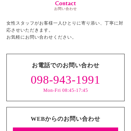
Contact
お問い合わせ
女性スタッフがお客様一人ひとりに寄り添い、丁寧に対
応させいただきます。
お気軽にお問い合わせください。
お電話でのお問い合わせ
098-943-1991
Mon-Fri 08:45-17:45
WEBからのお問い合わせ