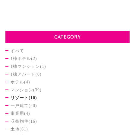
CATEGORY
すべて
1棟ホテル(2)
1棟マンション(1)
1棟アパート(0)
ホテル(4)
マンション(39)
リゾート(10)
一戸建て(20)
事業用(4)
収益物件(16)
土地(61)