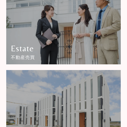
Estate
不動産売買