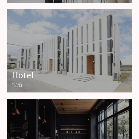
Hotel
宿泊