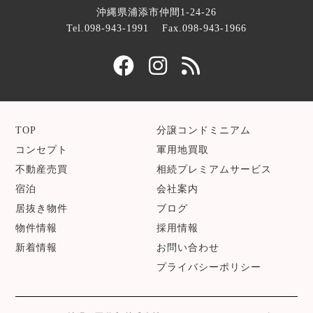
沖縄県浦添市仲間1-24-26
Tel.098-943-1991
Fax.098-943-1966
TOP
分譲コンドミニアム
コンセプト
軍用地買取
不動産売買
相続プレミアムサービス
宿泊
会社案内
居抜き物件
ブログ
物件情報
採用情報
新着情報
お問い合わせ
プライバシーポリシー