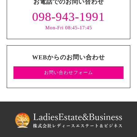
お電話でのお問い合わせ
098-943-1991
Mon-Fri 08:45-17:45
WEBからのお問い合わせ
お問い合わせフォーム