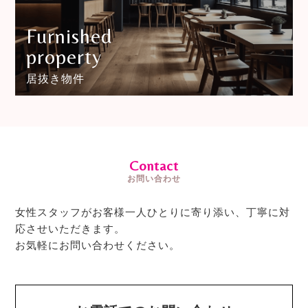
Furnished
property
居抜き物件
Contact
お問い合わせ
女性スタッフがお客様一人ひとりに寄り添い、丁寧に対
応させいただきます。
お気軽にお問い合わせください。