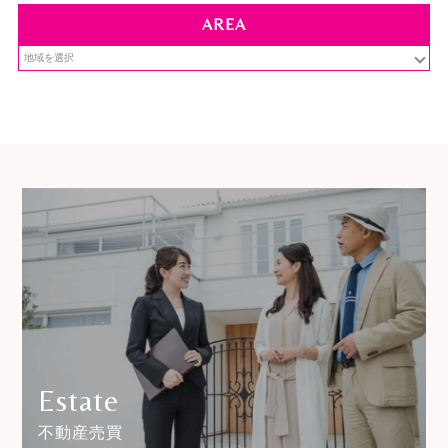
AREA
Estate
不動産売買