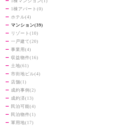
1棟マンション(1)
1棟アパート(0)
ホテル(4)
マンション(39)
リゾート(10)
一戸建て(20)
事業用(4)
収益物件(16)
土地(61)
市街地ビル(4)
店舗(1)
成約事例(2)
成約済(13)
民泊可能(4)
民泊物件(1)
軍用地(17)