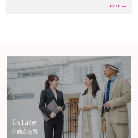
MORE
Estate
不動産売買