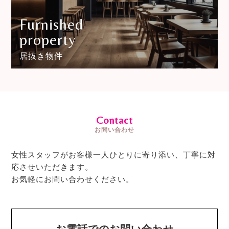
Furnished
property
居抜き物件
Contact
お問い合わせ
女性スタッフがお客様一人ひとりに寄り添い、丁寧に対
応させいただきます。
お気軽にお問い合わせください。
お電話でのお問い合わせ