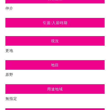
仲介
引渡/入居時期
現況
更地
地目
原野
用途地域
無指定