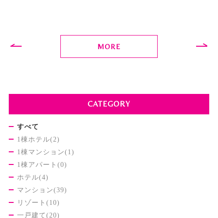
MORE
CATEGORY
すべて
1棟ホテル(2)
1棟マンション(1)
1棟アパート(0)
ホテル(4)
マンション(39)
リゾート(10)
一戸建て(20)