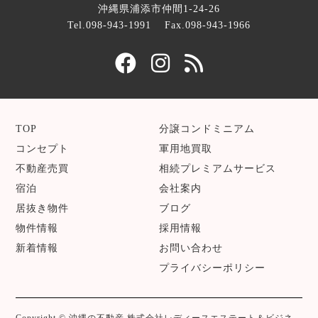
沖縄県浦添市仲間1-24-26
Tel.098-943-1991
Fax.098-943-1966
TOP
分譲コンドミニアム
コンセプト
軍用地買取
不動産売買
相続プレミアムサービス
宿泊
会社案内
居抜き物件
ブログ
物件情報
採用情報
新着情報
お問い合わせ
プライバシーポリシー