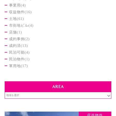
事業用(4)
収益物件(16)
土地(61)
市街地ビル(4)
店舗(1)
成約事例(2)
成約済(13)
民泊可能(4)
民泊物件(1)
軍用地(17)
AREA
収益物件