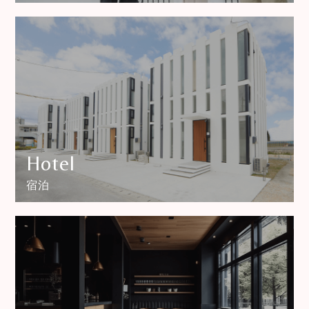
Hotel
宿泊