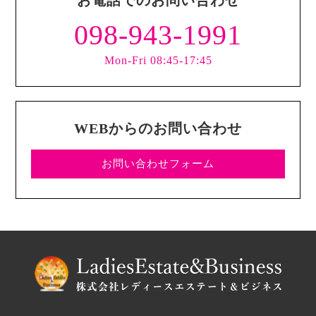
098-943-1991
Mon-Fri 08:45-17:45
WEBからのお問い合わせ
お問い合わせフォーム