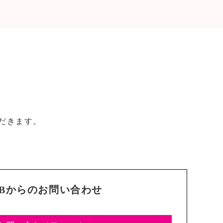
だきます。
EBからのお問い合わせ