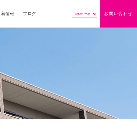
新着情報
ブログ
お問い合わせ