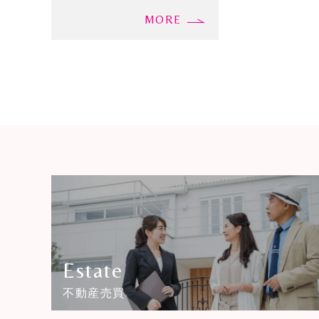
MORE
Estate
不動産売買