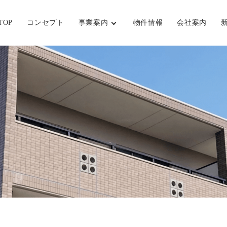
TOP
コンセプト
事業案内
物件情報
会社案内