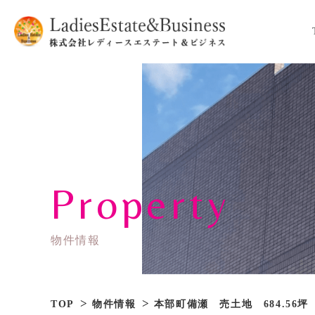
Property
物件情報
TOP
物件情報
本部町備瀬 売土地 684.56坪