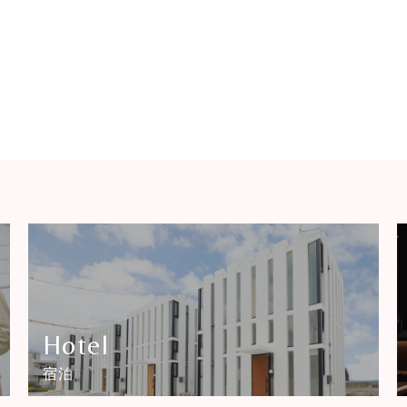
Hotel
宿泊