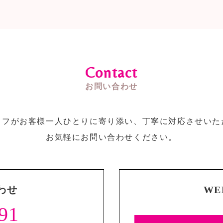
Contact
お問い合わせ
ッフがお客様一人ひとりに寄り添い、丁寧に対応させいた
お気軽にお問い合わせください。
わせ
W
91