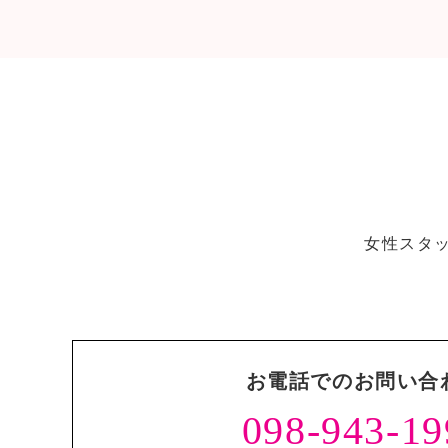
女性スタ
お電話でのお問い合
098-943-19