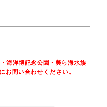
・海洋博記念公園・美ら海水族
軽にお問い合わせください。