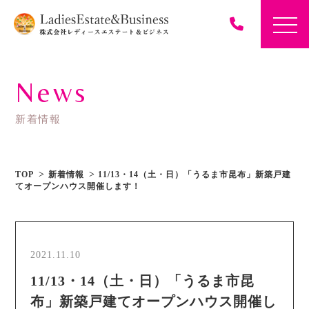
News
新着情報
TOP
新着情報
11/13・14（土・日）「うるま市昆布」新築戸建
てオープンハウス開催します！
2021.11.10
11/13・14（土・日）「うるま市昆
布」新築戸建てオープンハウス開催し