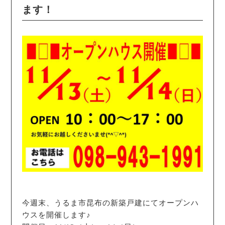
ます！
今週末、うるま市昆布の新築戸建にてオープンハ
ウスを開催します♪