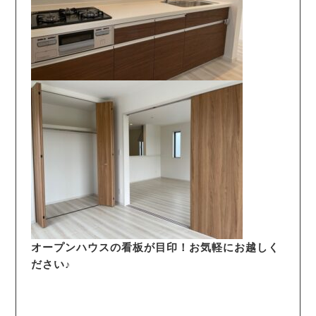
オープンハウスの看板が目印！お気軽にお越しく
ださい♪