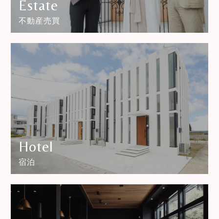
Estate
不動産売買
Hotel
宿泊