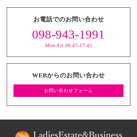
お電話でのお問い合わせ
098-943-1991
Mon-Fri 08:45-17:45
WEBからのお問い合わせ
お問い合わせフォーム