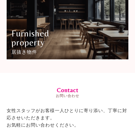
Furnished
property
居抜き物件
Contact
お問い合わせ
女性スタッフがお客様一人ひとりに寄り添い、丁寧に対
応させいただきます。
お気軽にお問い合わせください。