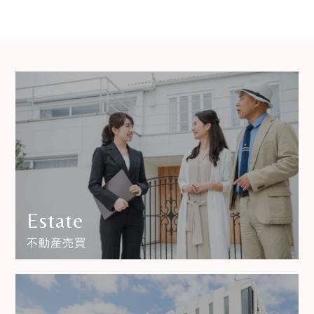
Estate
不動産売買