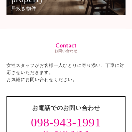
居抜き物件
Contact
お問い合わせ
女性スタッフがお客様一人ひとりに寄り添い、丁寧に対
応させいただきます。
お気軽にお問い合わせください。
お電話でのお問い合わせ
098-943-1991