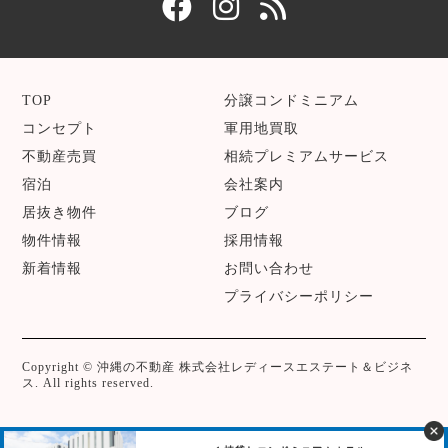
TOP
分譲コンドミニアム
コンセプト
軍用地買取
不動産売買
相続プレミアムサービス
宿泊
会社案内
居抜き物件
ブログ
物件情報
採用情報
新着情報
お問い合わせ
プライバシーポリシー
Copyright © 沖縄の不動産 株式会社レディースエステート＆ビジネ
ス. All rights reserved.