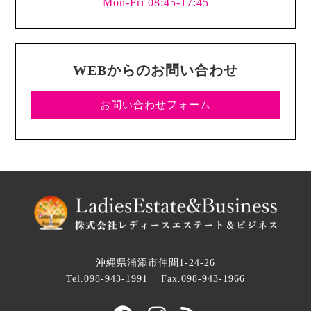
Mon-Fri 08:45-17:45
WEBからのお問い合わせ
お問い合わせフォーム
沖縄県浦添市仲間1-24-26
Tel.098-943-1991
Fax.098-943-1966