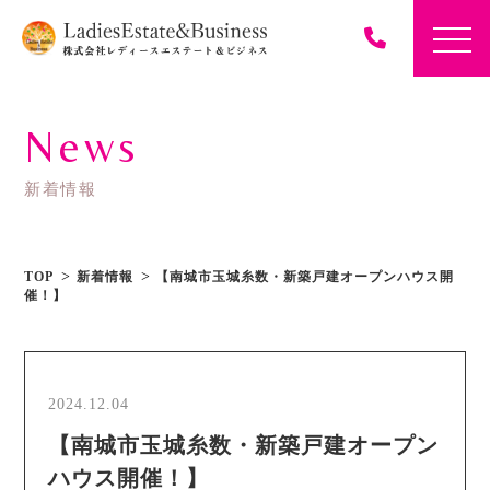
News
新着情報
TOP
新着情報
【南城市玉城糸数・新築戸建オープンハウス開
催！】
2024.12.04
【南城市玉城糸数・新築戸建オープン
ハウス開催！】