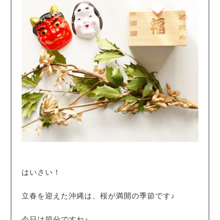
はいさい！
立春を迎えた沖縄は、桜が満開の季節です♪
今日は節分ですね♪