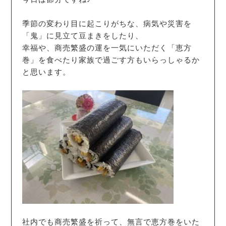
季節の変わり目に起こりがちな、病気や災害を
「鬼」に見立て豆まきをしたり、
幸福や、商売繁盛の運を一気にいただく「恵方
巻」を食べたり家族で過ごす方もいらっしゃるか
と思います。
社内でも商売繁盛を祈って、無言で恵方巻をいた