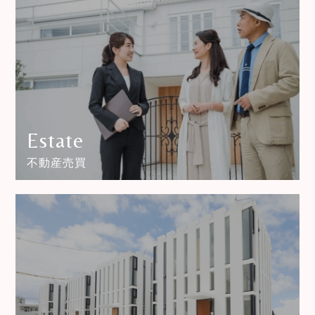
Estate
不動産売買