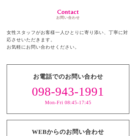
Contact
お問い合わせ
女性スタッフがお客様一人ひとりに寄り添い、丁寧に対
応させいただきます。
お気軽にお問い合わせください。
お電話でのお問い合わせ
098-943-1991
Mon-Fri 08:45-17:45
WEBからのお問い合わせ