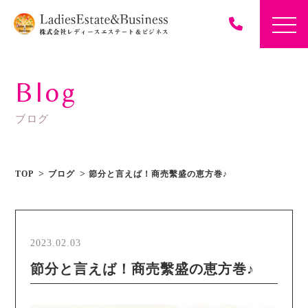
Blog
ブログ
TOP
ブログ
節分と言えば！商売繫盛の恵方巻♪
2023.02.03
節分と言えば！商売繫盛の恵方巻♪