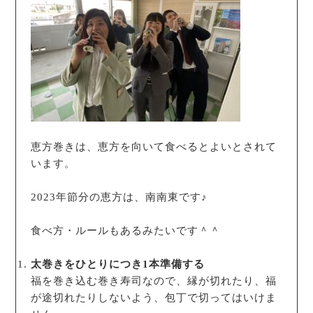
恵方巻きは、恵方を向いて食べるとよいとされて
います。
2023年節分の恵方は、南南東です♪
食べ方・ルールもあるみたいです＾＾
太巻きをひとりにつき1本準備する
福を巻き込む巻き寿司なので、縁が切れたり、福
が途切れたりしないよう、包丁で切ってはいけま