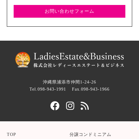
お問い合わせフォーム
沖縄県浦添市仲間1-24-26
Tel.098-943-1991
Fax.098-943-1966
TOP
分譲コンドミニアム