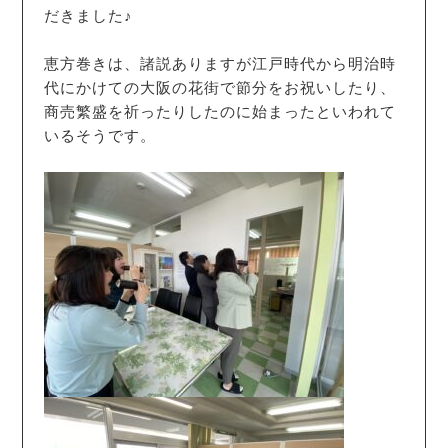
だきました♪
恵方巻きは、諸説ありますが江戸時代から明治時
代にかけての大阪の花街で節分をお祝いしたり、
商売繁盛を祈ったりしたのに始まったといわれて
いるそうです。