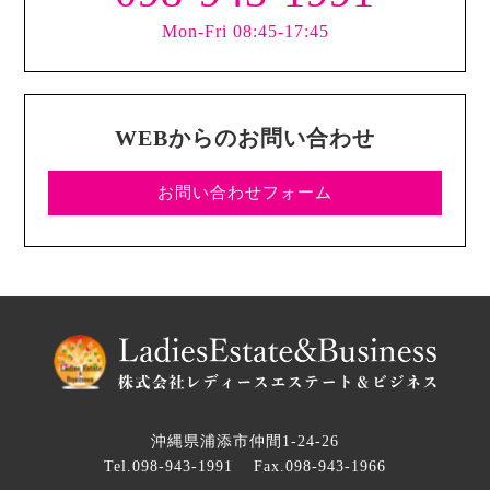
Mon-Fri 08:45-17:45
WEBからのお問い合わせ
お問い合わせフォーム
沖縄県浦添市仲間1-24-26
Tel.098-943-1991
Fax.098-943-1966