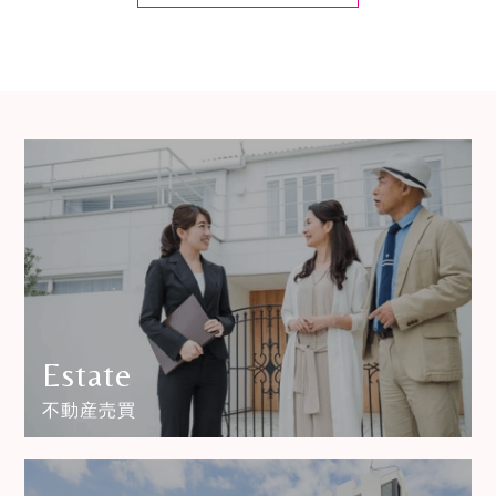
Estate
不動産売買