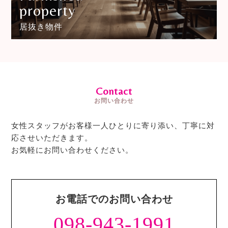
property
居抜き物件
Contact
お問い合わせ
女性スタッフがお客様一人ひとりに寄り添い、丁寧に対
応させいただきます。
お気軽にお問い合わせください。
お電話でのお問い合わせ
098-943-1991