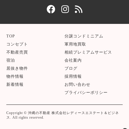
TOP
分譲コンドミニアム
コンセプト
軍用地買取
不動産売買
相続プレミアムサービス
宿泊
会社案内
居抜き物件
ブログ
物件情報
採用情報
新着情報
お問い合わせ
プライバシーポリシー
Copyright © 沖縄の不動産 株式会社レディースエステート＆ビジネ
ス. All rights reserved.