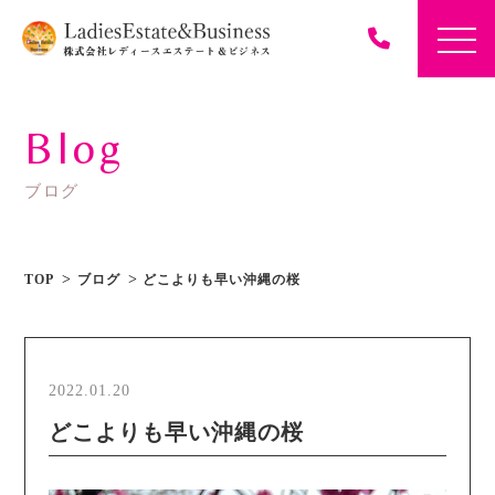
Blog
ブログ
TOP
ブログ
どこよりも早い沖縄の桜
2022.01.20
どこよりも早い沖縄の桜