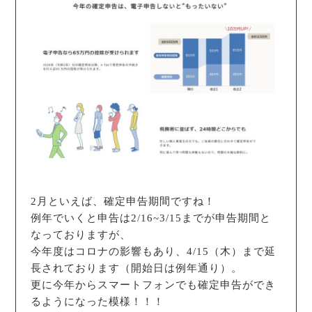
2月といえば、確定申告期間ですね！
例年でいくと申告は2/16~3/15までが申告期間と
なっておりますが、
今年度はコロナの影響もあり、4/15（木）まで延
長されております（開始日は例年通り）。
更に今年からスマートフォンでも確定申告ができ
るようになった模様！！！