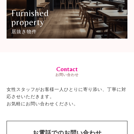
Furnished
property
居抜き物件
Contact
お問い合わせ
女性スタッフがお客様一人ひとりに寄り添い、丁寧に対
応させいただきます。
お気軽にお問い合わせください。
お電話でのお問い合わせ