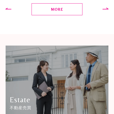
MORE
Estate
不動産売買