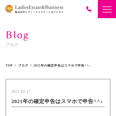
Blog
ブログ
TOP
ブログ
2021年の確定申告はスマホで申告^^♪
2021.02.17
2021年の確定申告はスマホで申告^^♪