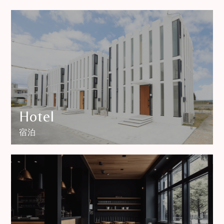
Hotel
宿泊