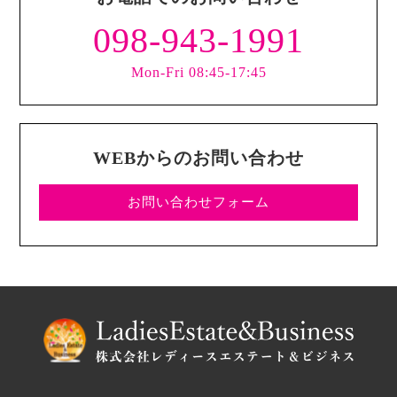
098-943-1991
Mon-Fri 08:45-17:45
WEBからのお問い合わせ
お問い合わせフォーム