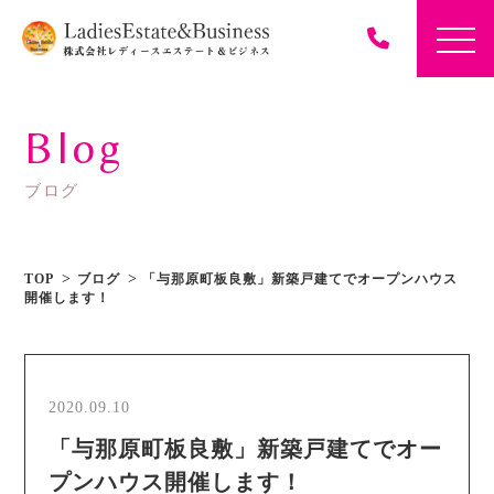
Blog
ブログ
TOP
ブログ
「与那原町板良敷」新築戸建てでオープンハウス
開催します！
2020.09.10
「与那原町板良敷」新築戸建てでオー
プンハウス開催します！