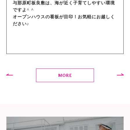
与那原町板良敷は、海が近く子育てしやすい環境
ですよ^ ^
オープンハウスの看板が目印！お気軽にお越しく
ださい♪
MORE