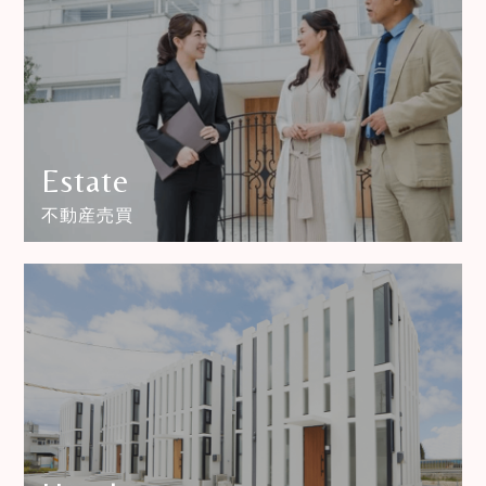
Estate
不動産売買