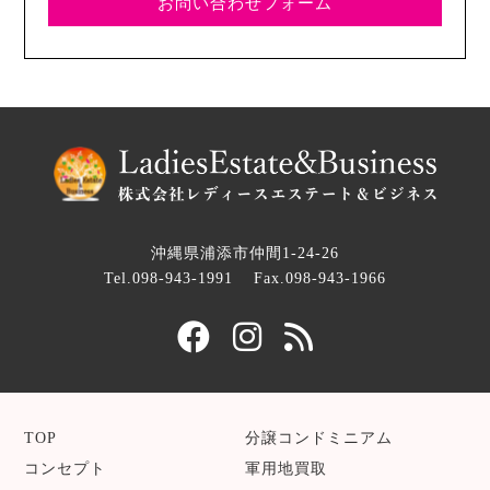
お問い合わせフォーム
沖縄県浦添市仲間1-24-26
Tel.098-943-1991
Fax.098-943-1966
TOP
分譲コンドミニアム
コンセプト
軍用地買取