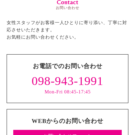
Contact
お問い合わせ
女性スタッフがお客様一人ひとりに寄り添い、丁寧に対
応させいただきます。
お気軽にお問い合わせください。
お電話でのお問い合わせ
098-943-1991
Mon-Fri 08:45-17:45
WEBからのお問い合わせ