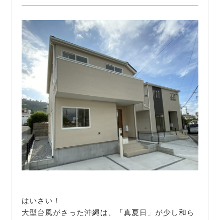
はいさい！
大型台風がさった沖縄は、「真夏日」が少し和ら