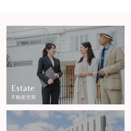
Estate
不動産売買