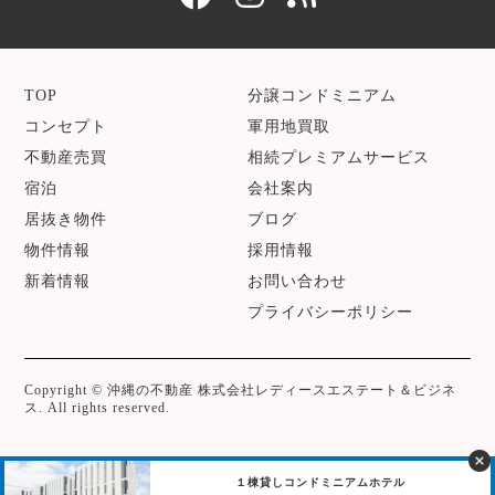
TOP
分譲コンドミニアム
コンセプト
軍用地買取
不動産売買
相続プレミアムサービス
宿泊
会社案内
居抜き物件
ブログ
物件情報
採用情報
新着情報
お問い合わせ
プライバシーポリシー
Copyright © 沖縄の不動産 株式会社レディースエステート＆ビジネ
ス. All rights reserved.
１棟貸しコンドミニアムホテル