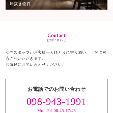
居抜き物件
Contact
お問い合わせ
女性スタッフがお客様一人ひとりに寄り添い、丁寧に対
応させいただきます。
お気軽にお問い合わせください。
お電話でのお問い合わせ
098-943-1991
Mon-Fri 08:45-17:45