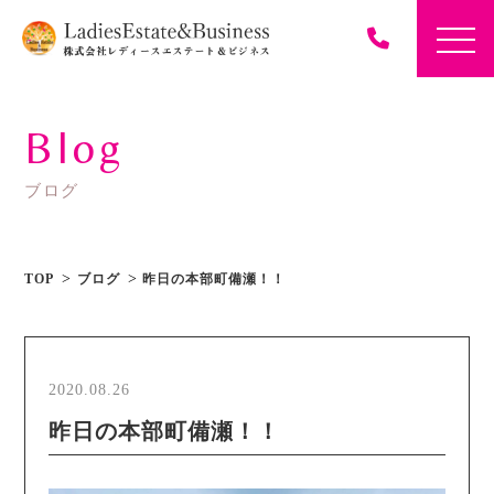
Blog
ブログ
TOP
ブログ
昨日の本部町備瀬！！
2020.08.26
昨日の本部町備瀬！！