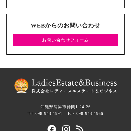
WEBからのお問い合わせ
お問い合わせフォーム
沖縄県浦添市仲間1-24-26
Tel.098-943-1991
Fax.098-943-1966