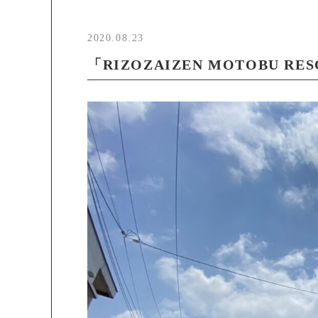
2020.08.23
「RIZOZAIZEN MOTOBU R