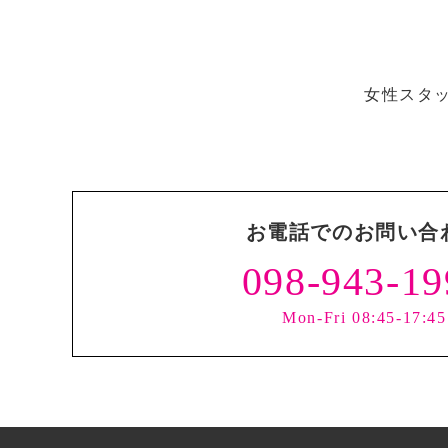
女性スタ
お電話でのお問い合
098-943-19
Mon-Fri 08:45-17:45