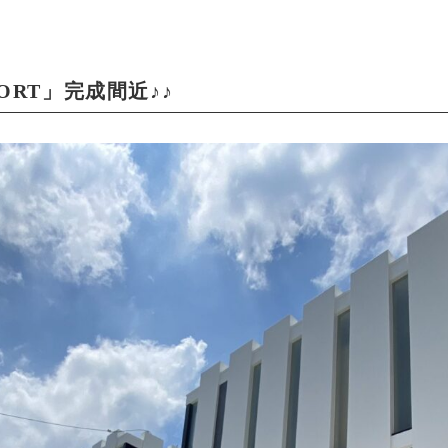
ESORT」完成間近♪♪