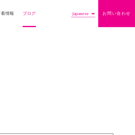
新着情報
ブログ
お問い合わせ