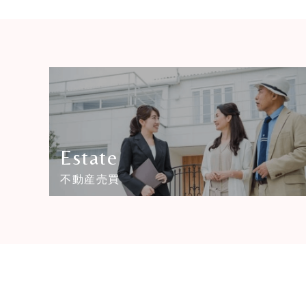
Estate
不動産売買