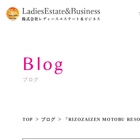
Blog
ブログ
TOP
ブログ
「RIZOZAIZEN MOTOBU RE