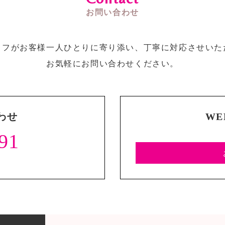
お問い合わせ
ッフがお客様一人ひとりに寄り添い、丁寧に対応させいた
お気軽にお問い合わせください。
わせ
W
91