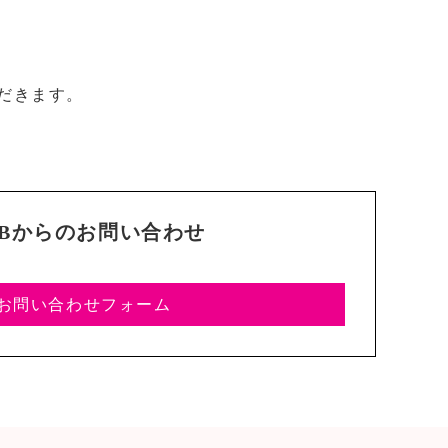
だきます。
EBからのお問い合わせ
お問い合わせフォーム