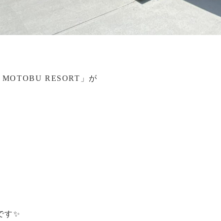
MOTOBU RESORT」が
です✨