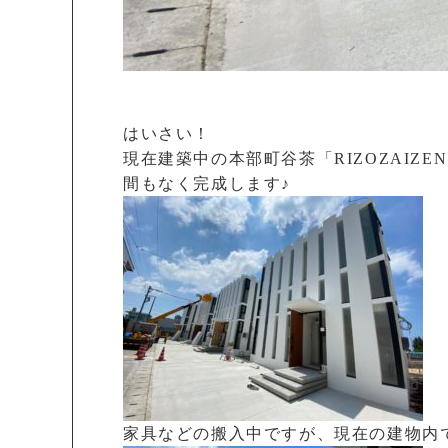
はいさい！
現在建築中の本部町谷茶「RIZOZAIZEN 
間もなく完成します♪
家具などの搬入中ですが、現在の建物内