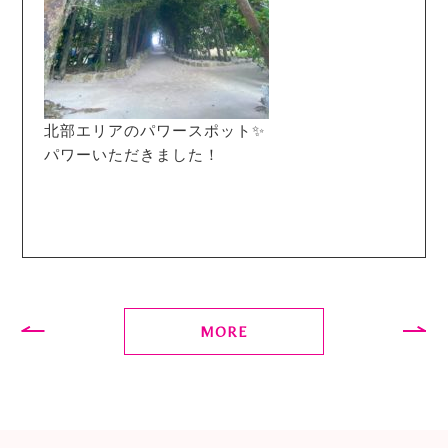
北部エリアのパワースポット✨
パワーいただきました！
MORE