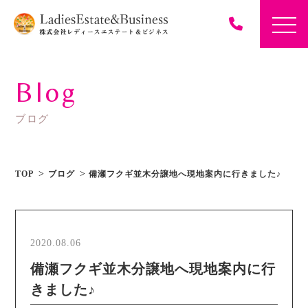
Blog
ブログ
TOP
ブログ
備瀬フクギ並木分譲地へ現地案内に行きました♪
2020.08.06
備瀬フクギ並木分譲地へ現地案内に行
きました♪