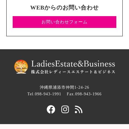
WEBからのお問い合わせ
お問い合わせフォーム
沖縄県浦添市仲間1-24-26
Tel.098-943-1991
Fax.098-943-1966