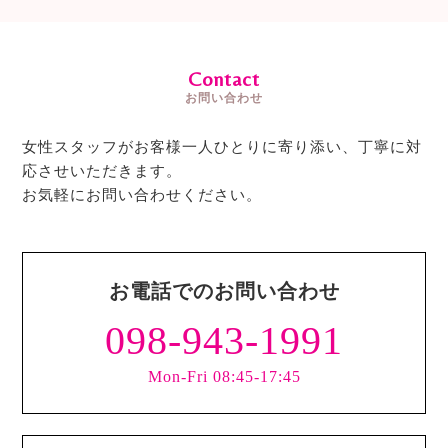
Contact
お問い合わせ
女性スタッフがお客様一人ひとりに寄り添い、丁寧に対
応させいただきます。
お気軽にお問い合わせください。
お電話でのお問い合わせ
098-943-1991
Mon-Fri 08:45-17:45