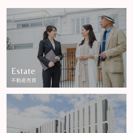
Estate
不動産売買