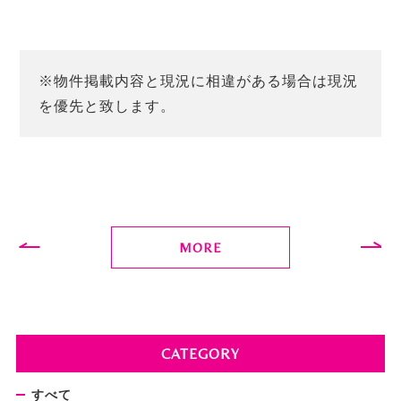
※物件掲載内容と現況に相違がある場合は現況
を優先と致します。
MORE
CATEGORY
すべて