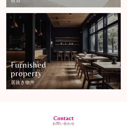
宿泊
Furnished
property
居抜き物件
Contact
お問い合わせ