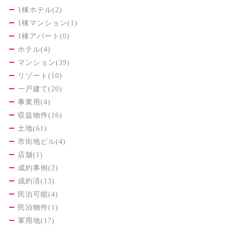
1棟ホテル(2)
1棟マンション(1)
1棟アパート(0)
ホテル(4)
マンション(39)
リゾート(10)
一戸建て(20)
事業用(4)
収益物件(16)
土地(61)
市街地ビル(4)
店舗(1)
成約事例(2)
成約済(13)
民泊可能(4)
民泊物件(1)
軍用地(17)