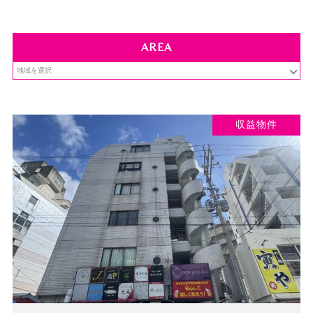
AREA
収益物件