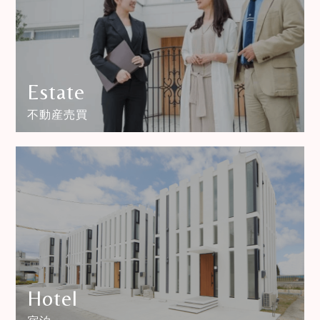
Estate
不動産売買
Hotel