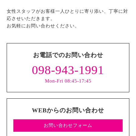
女性スタッフがお客様一人ひとりに寄り添い、丁寧に対
応させいただきます。
お気軽にお問い合わせください。
お電話でのお問い合わせ
098-943-1991
Mon-Fri 08:45-17:45
WEBからのお問い合わせ
お問い合わせフォーム