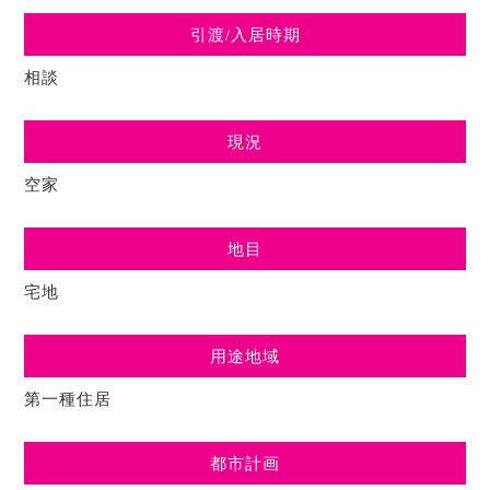
引渡/入居時期
相談
現況
空家
地目
宅地
用途地域
第一種住居
都市計画