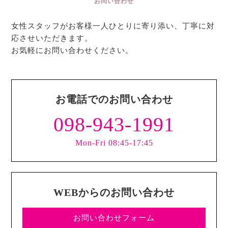
お問い合わせ
女性スタッフがお客様一人ひとりに寄り添い、丁寧に対
応させいただきます。
お気軽にお問い合わせください。
お電話でのお問い合わせ
098-943-1991
Mon-Fri 08:45-17:45
WEBからのお問い合わせ
お問い合わせフォーム