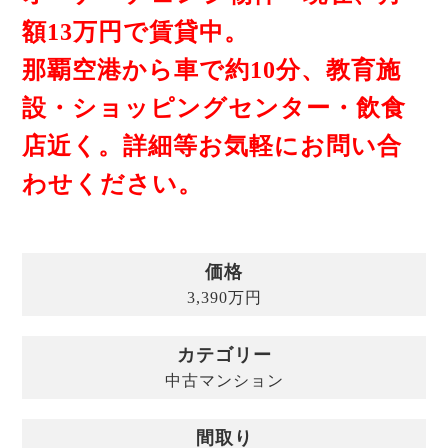
額13万円で賃貸中。
那覇空港から車で約10分、教育施
設・ショッピングセンター・飲食
店近く。詳細等お気軽にお問い合
わせください。
価格
3,390
万
円
カテゴリー
中古マンション
間取り