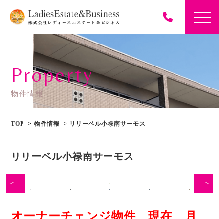
Property
物件情報
TOP
物件情報
リリーベル小禄南サーモス
リリーベル小禄南サーモス
オーナーチェンジ物件 現在、月