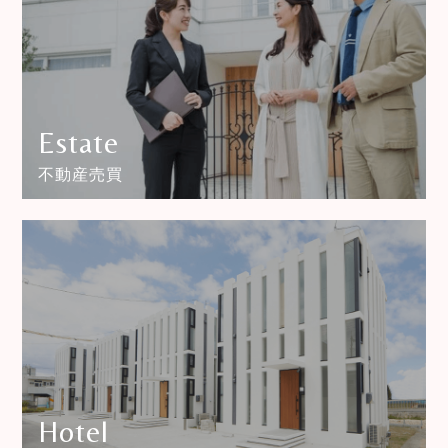
Estate
不動産売買
Hotel