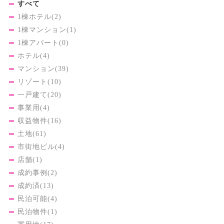
すべて
1棟ホテル(2)
1棟マンション(1)
1棟アパート(0)
ホテル(4)
マンション(39)
リゾート(10)
一戸建て(20)
事業用(4)
収益物件(16)
土地(61)
市街地ビル(4)
店舗(1)
成約事例(2)
成約済(13)
民泊可能(4)
民泊物件(1)