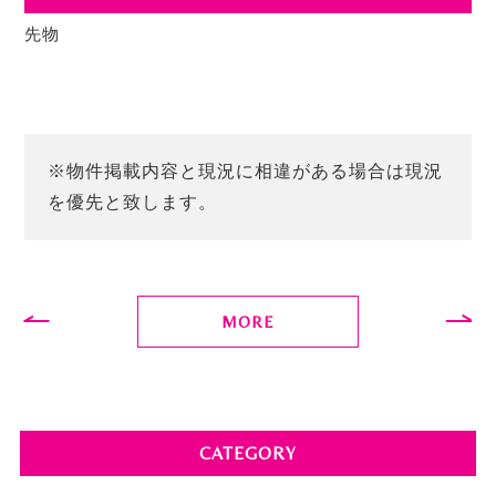
先物
※物件掲載内容と現況に相違がある場合は現況
を優先と致します。
MORE
CATEGORY