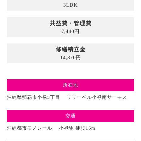
3LDK
共益費・管理費
7,440円
修繕積立金
14,870円
所在地
沖縄県那覇市小禄5丁目 リリーベル小禄南サーモス
交通
沖縄都市モノレール 小禄駅 徒歩16m